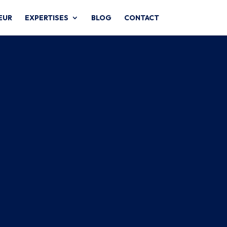
EUR
EXPERTISES
BLOG
CONTACT