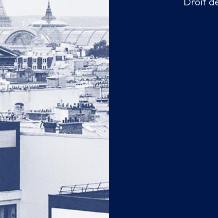
Droit d