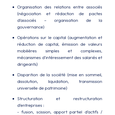
Organisation des relations entre associés
(négociation et rédaction de pactes
d’associés – organisation de la
gouvernance)
Opérations sur le capital (augmentation et
réduction de capital, émission de valeurs
mobilières simples et complexes,
mécanismes d’intéressement des salariés et
dirigeants)
Disparition de la société (mise en sommeil,
dissolution, liquidation, transmission
universelle de patrimoine)
Structuration et restructuration
d’entreprises :
- fusion, scission, apport partiel d’actifs /