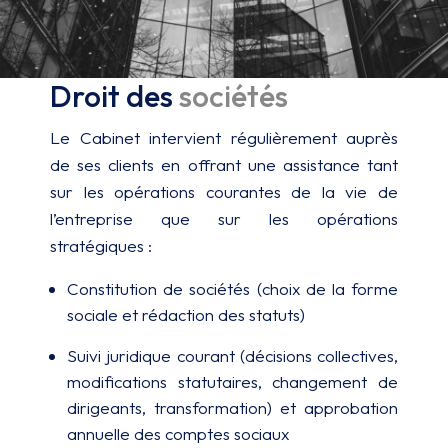
Droit des
sociétés
Le Cabinet intervient régulièrement auprès
de ses clients en offrant une assistance tant
sur les opérations courantes de la vie de
l’entreprise que sur les opérations
stratégiques :
Constitution de sociétés (choix de la forme
sociale et rédaction des statuts)
Suivi juridique courant (décisions collectives,
modifications statutaires, changement de
dirigeants, transformation) et approbation
annuelle des comptes sociaux