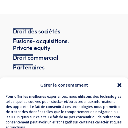
Droit des sociétés
Fusions- acquisitions,
Private equity
Droit commercial
Partenaires
Gérer le consentement
Pour offrir les meilleures expériences, nous utilisons des technologies
telles que les cookies pour stocker et/ou accéder aux informations
des appareils. Le fait de consentir à ces technologies nous permettra
de traiter des données telles que le comportement de navigation ou
190 Boulevard Haussmann
les ID uniques sur ce site. Le fait de ne pas consentir ou de retirer son
consentement peut avoir un effet négatif sur certaines caractéristiques
75008 Paris
et fonctions.