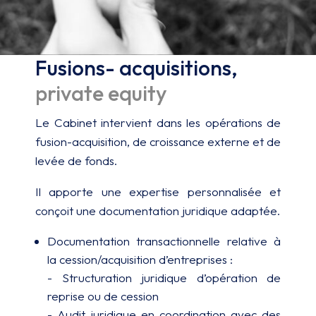
Fusions- acquisitions,
private equity
Le Cabinet intervient dans les opérations de
fusion-acquisition, de croissance externe et de
levée de fonds.
Il apporte une expertise personnalisée et
conçoit une documentation juridique adaptée.
Documentation transactionnelle relative à
la cession/acquisition d’entreprises :
- Structuration juridique d’opération de
reprise ou de cession
- Audit juridique en coordination avec des