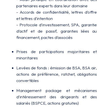
partenaires experts dans leur domaine
- Accords de confidentialité, lettres d’offre
et lettres d’intention
- Protocole d’investissement, SPA, garantie
d’actif et de passif, garanties liées au
financement, pactes d’associés
Prises de participations majoritaires et
minoritaires
Levées de fonds : émission de BSA, BSA air,
actions de préférence, ratchet, obligations
convertibles
Management package et mécanismes
d’intéressement des dirigeants et des
salariés (BSPCE, actions gratuites)