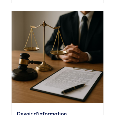
Devoir d’information