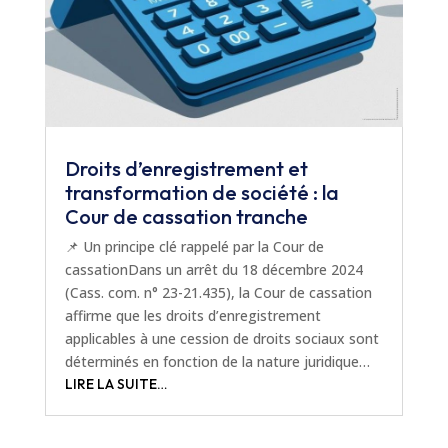
Droits d’enregistrement et
transformation de société : la
Cour de cassation tranche
📌 Un principe clé rappelé par la Cour de
cassationDans un arrêt du 18 décembre 2024
(Cass. com. n° 23-21.435), la Cour de cassation
affirme que les droits d’enregistrement
applicables à une cession de droits sociaux sont
déterminés en fonction de la nature juridique…
LIRE LA SUITE…