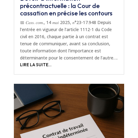
précontractuelle : la Cour de
cassation en précise les contours
📅 𝐶𝑎𝑠𝑠. 𝑐𝑜𝑚., 14 𝑚𝑎𝑖 2025, 𝑛°23-17.948 Depuis
l’entrée en vigueur de l’article 1112-1 du Code
civil en 2016, chaque partie à un contrat est
tenue de communiquer, avant sa conclusion,
toute information dont l’importance est
déterminante pour le consentement de l’autre….
LIRE LA SUITE…