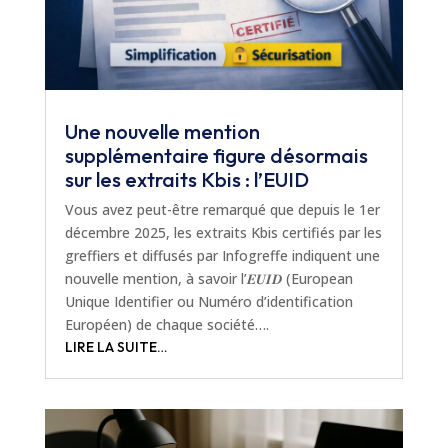
Une nouvelle mention
supplémentaire figure désormais
sur les extraits Kbis : l’EUID
Vous avez peut-être remarqué que depuis le 1er
décembre 2025, les extraits Kbis certifiés par les
greffiers et diffusés par Infogreffe indiquent une
nouvelle mention, à savoir l’𝑬𝑼𝑰𝑫 (European
Unique Identifier ou Numéro d’identification
Européen) de chaque société….
LIRE LA SUITE…