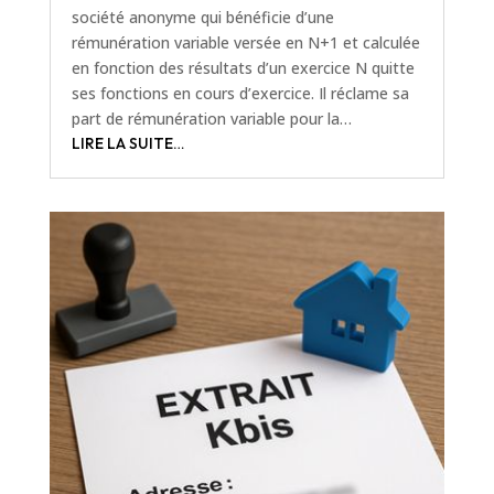
société anonyme qui bénéficie d’une
rémunération variable versée en N+1 et calculée
en fonction des résultats d’un exercice N quitte
ses fonctions en cours d’exercice. Il réclame sa
part de rémunération variable pour la…
LIRE LA SUITE…