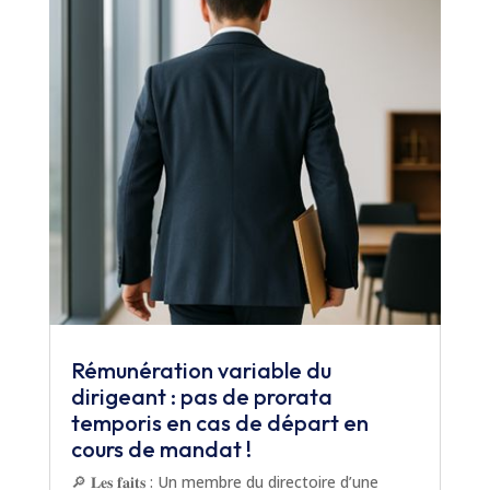
Rémunération variable du
dirigeant : pas de prorata
temporis en cas de départ en
cours de mandat !
🔎 𝐋𝐞𝐬 𝐟𝐚𝐢𝐭𝐬 : Un membre du directoire d’une