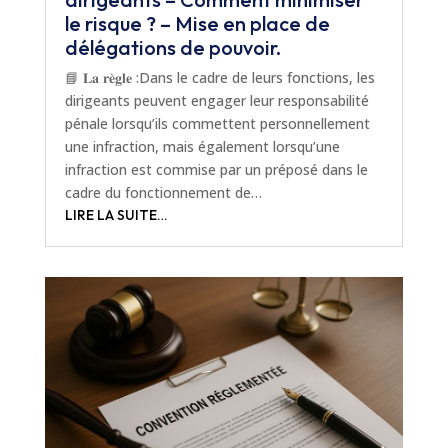
le risque ? – Mise en place de
délégations de pouvoir.
📘 𝐋𝐚 𝐫𝐞̀𝐠𝐥𝐞 :Dans le cadre de leurs fonctions, les
dirigeants peuvent engager leur responsabilité
pénale lorsqu’ils commettent personnellement
une infraction, mais également lorsqu’une
infraction est commise par un préposé dans le
cadre du fonctionnement de…
LIRE LA SUITE…