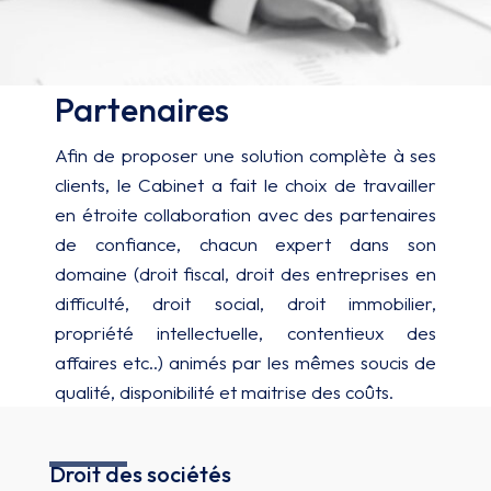
Partenaires
Afin de proposer une solution complète à ses
clients, le Cabinet a fait le choix de travailler
en étroite collaboration avec des partenaires
de confiance, chacun expert dans son
domaine (droit fiscal, droit des entreprises en
difficulté, droit social, droit immobilier,
propriété intellectuelle, contentieux des
affaires etc..) animés par les mêmes soucis de
qualité, disponibilité et maitrise des coûts.
Droit des sociétés